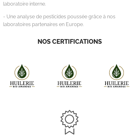
laboratoire interne.
- Une analyse de pesticides poussée grâce à nos
laboratoires partenaires en Europe.
NOS CERTIFICATIONS